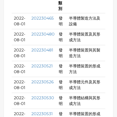
類
別
2022-
202230465
發
半導體製造方法及
08-01
明
設備
2022-
202230480
發
半導體裝置及其形
08-01
明
成方法
2022-
202230481
發
半導體裝置與其製
08-01
明
造方法
2022-
202230521
發
半導體裝置的形成
08-01
明
方法
2022-
202230526
發
半導體元件及其形
08-01
明
成方法
2022-
202230530
發
半導體結構與其形
08-01
明
成方法
2022-
202230531
發
半導體裝置的形成