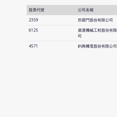
股票代號
公司名稱
2359
所羅門股份有限公司
6125
廣運機械工程股份有限
司
4571
鈞興機電股份有限公司