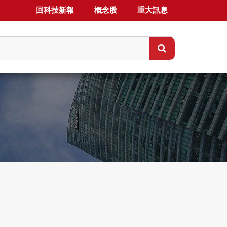
回科技新報
概念股
重大訊息