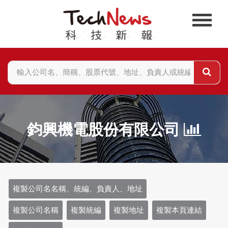
鈞興機電股份有限公司
複製公司名名稱、統編、負責人、地址
複製公司名稱
複製統編
複製地址
複製本頁連結