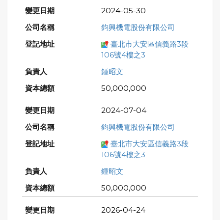
2024-05-30
鈞興機電股份有限公司
臺北市大安區信義路3段
106號4樓之3
鍾昭文
50,000,000
2024-07-04
鈞興機電股份有限公司
臺北市大安區信義路3段
106號4樓之3
鍾昭文
50,000,000
2026-04-24