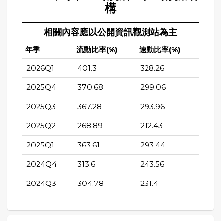
構
相關內容應以公開資訊觀測站為主
年季
流動比率(%)
速動比率(%)
2026Q1
401.3
328.26
2025Q4
370.68
299.06
2025Q3
367.28
293.96
2025Q2
268.89
212.43
2025Q1
363.61
293.44
2024Q4
313.6
243.56
2024Q3
304.78
231.4