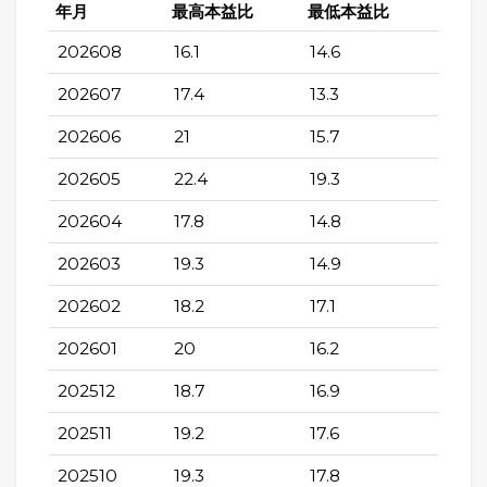
年月
最高本益比
最低本益比
202608
16.1
14.6
202607
17.4
13.3
202606
21
15.7
202605
22.4
19.3
202604
17.8
14.8
202603
19.3
14.9
202602
18.2
17.1
202601
20
16.2
202512
18.7
16.9
202511
19.2
17.6
202510
19.3
17.8