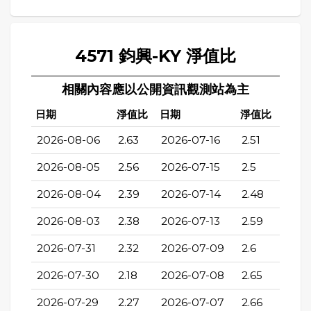
4571 鈞興-KY 淨值比
相關內容應以公開資訊觀測站為主
日期
淨值比
日期
淨值比
2026-08-06
2.63
2026-07-16
2.51
2026-08-05
2.56
2026-07-15
2.5
2026-08-04
2.39
2026-07-14
2.48
2026-08-03
2.38
2026-07-13
2.59
2026-07-31
2.32
2026-07-09
2.6
2026-07-30
2.18
2026-07-08
2.65
2026-07-29
2.27
2026-07-07
2.66