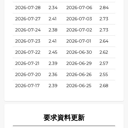
2026-07-28
2.34
2026-07-06
2.84
2026-07-27
2.41
2026-07-03
2.73
2026-07-24
2.38
2026-07-02
2.73
2026-07-23
2.41
2026-07-01
2.64
2026-07-22
2.45
2026-06-30
2.62
2026-07-21
2.39
2026-06-29
2.57
2026-07-20
2.36
2026-06-26
2.55
2026-07-17
2.39
2026-06-25
2.68
要求資料更新