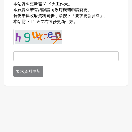
本站資料更新需 7-14天工作天。
本頁資料若有錯誤請向政府機關申請變更。
若仍未與政府資料同步，請按下『要求更新資料』。
本站需 7-14 天左右同步更新生效。
要求資料更新