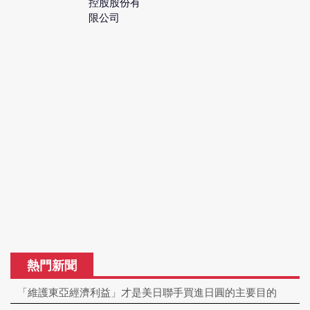
控股股份有
限公司
熱門新聞
「維護東亞經濟利益」才是美日聯手買進日圓的主要目的