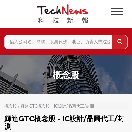
概念股
概念股 / 輝達GTC概念股 - IC設計/晶圓代工/封測
輝達GTC概念股 - IC設計/晶圓代工/封
測