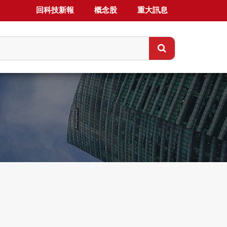
回科技新報
概念股
重大訊息