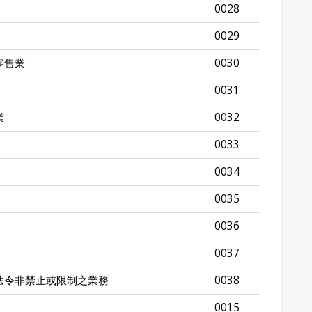
0028
0029
零售業
0030
0031
業
0032
0033
0034
0035
0036
0037
法令非禁止或限制之業務
0038
0015