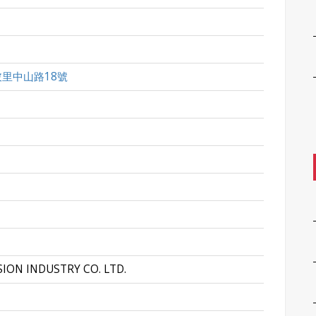
里中山路18號
SION INDUSTRY CO. LTD.