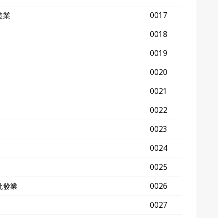
造業
0017
0018
0019
0020
0021
0022
0023
0024
0025
批發業
0026
0027