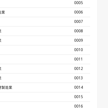
0005
造業
0006
0007
業
0008
業
0009
0010
0011
業
0012
業
0013
材製造業
0014
0015
0016