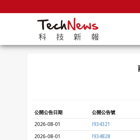
公開公告日期
公開公告號
2026-08-01
I934321
2026-08-01
I934828