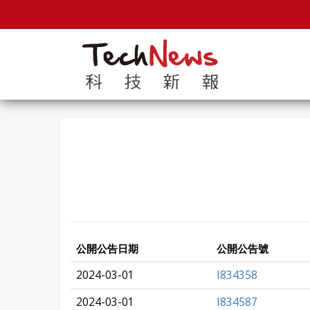
公開公告日期
公開公告號
2024-03-01
I834358
2024-03-01
I834587