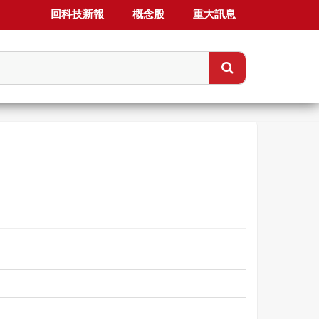
回科技新報
概念股
重大訊息