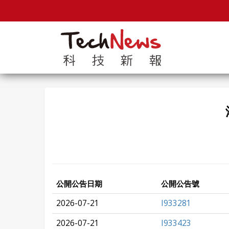
公開公告日期
公開公告號
2026-07-21
I933281
2026-07-21
I933423