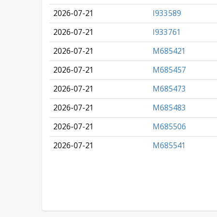
2026-07-21
I933589
2026-07-21
I933761
2026-07-21
M685421
2026-07-21
M685457
2026-07-21
M685473
2026-07-21
M685483
2026-07-21
M685506
2026-07-21
M685541