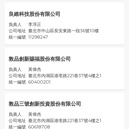
良維科技股份有限公司
負責人
李淳正
公司地址
臺北市中山區長安東路一段36號10樓
統一編號
11298247
敦品創新賜福股份有限公司
負責人
黃偉杰
公司地址
臺北市內湖區港墘路221巷37號4樓之1
統一編號
60400201
敦品三號創新投資股份有限公司
負責人
黃偉杰
公司地址
臺北市內湖區港墘路221巷37號4樓之1
統一編號
60618708