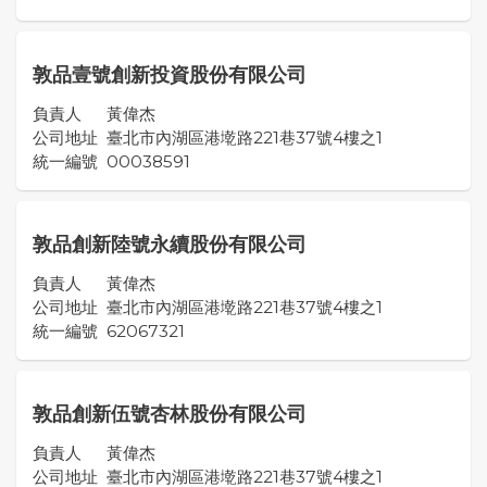
敦品壹號創新投資股份有限公司
負責人
黃偉杰
公司地址
臺北市內湖區港墘路221巷37號4樓之1
統一編號
00038591
敦品創新陸號永續股份有限公司
負責人
黃偉杰
公司地址
臺北市內湖區港墘路221巷37號4樓之1
統一編號
62067321
敦品創新伍號杏林股份有限公司
負責人
黃偉杰
公司地址
臺北市內湖區港墘路221巷37號4樓之1