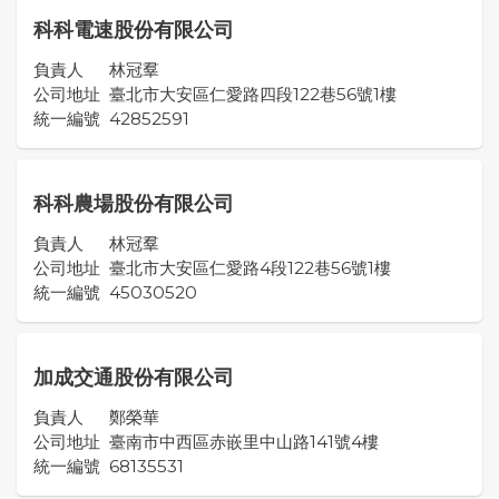
科科電速股份有限公司
負責人
林冠羣
公司地址
臺北市大安區仁愛路四段122巷56號1樓
統一編號
42852591
科科農場股份有限公司
負責人
林冠羣
公司地址
臺北市大安區仁愛路4段122巷56號1樓
統一編號
45030520
加成交通股份有限公司
負責人
鄭榮華
公司地址
臺南市中西區赤嵌里中山路141號4樓
統一編號
68135531