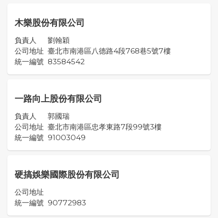
木樂股份有限公司
負責人
劉翰穎
公司地址
臺北市南港區八德路4段768巷5號7樓
統一編號
83584542
一路向上股份有限公司
負責人
郭國瑞
公司地址
臺北市南港區忠孝東路7段99號3樓
統一編號
91003049
硬搞娛樂國際股份有限公司
公司地址
統一編號
90772983