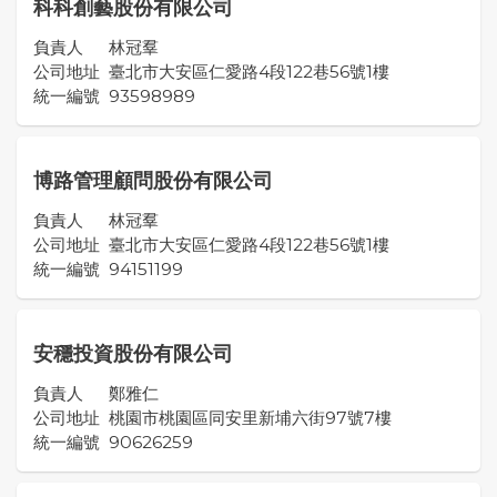
科科創藝股份有限公司
負責人
林冠羣
公司地址
臺北市大安區仁愛路4段122巷56號1樓
統一編號
93598989
博路管理顧問股份有限公司
負責人
林冠羣
公司地址
臺北市大安區仁愛路4段122巷56號1樓
統一編號
94151199
安穩投資股份有限公司
負責人
鄭雅仁
公司地址
桃園市桃園區同安里新埔六街97號7樓
統一編號
90626259