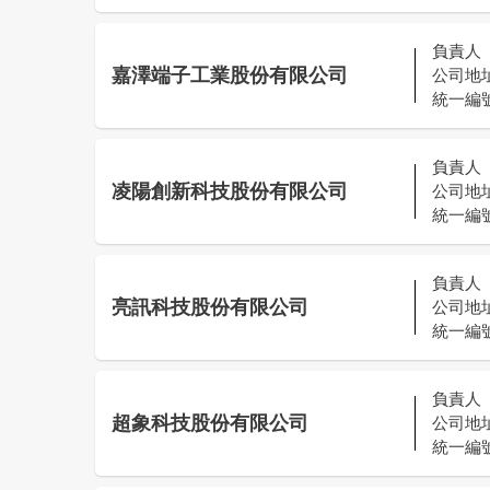
負責人
嘉澤端子工業股份有限公司
公司地
統一編
負責人
凌陽創新科技股份有限公司
公司地
統一編
負責人
亮訊科技股份有限公司
公司地
統一編
負責人
超象科技股份有限公司
公司地
統一編