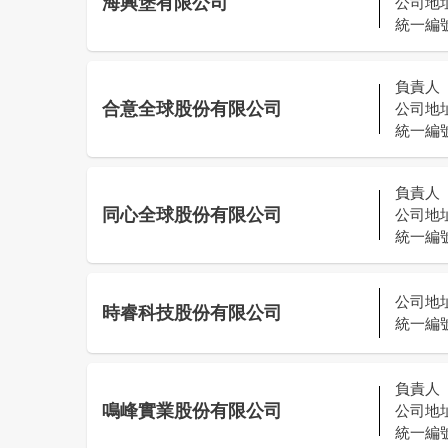
海興堡有限公司
公司地
統一編
負責人
合意全球股份有限公司
公司地
統一編
負責人
同心全球股份有限公司
公司地
統一編
公司地
時睿科技股份有限公司
統一編
負責人
鳴峰實業股份有限公司
公司地
統一編