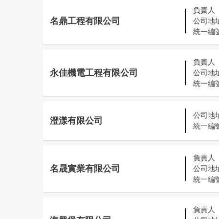
負責人
名鼎工程有限公司
公司地
統一編
負責人
永佳機電工程有限公司
公司地
統一編
公司地
澄漾有限公司
統一編
負責人
名晟實業有限公司
公司地
統一編
負責人