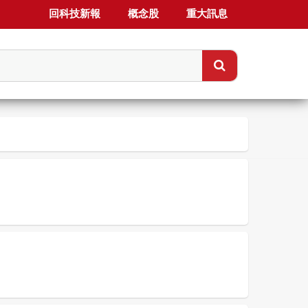
回科技新報
概念股
重大訊息