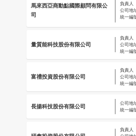
負責人
馬來西亞商動點國際顧問有限公
公司地
司
統一編
負責人
量質能科技股份有限公司
公司地
統一編
負責人
富禮投資股份有限公司
公司地
統一編
公司地
長揚科技股份有限公司
統一編
負責人