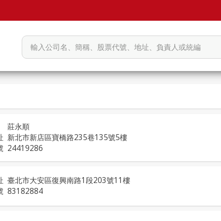
莊永順
址
新北市新店區寶橋路235巷135號5樓
號
24419286
址
臺北市大安區復興南路1段203號11樓
號
83182884