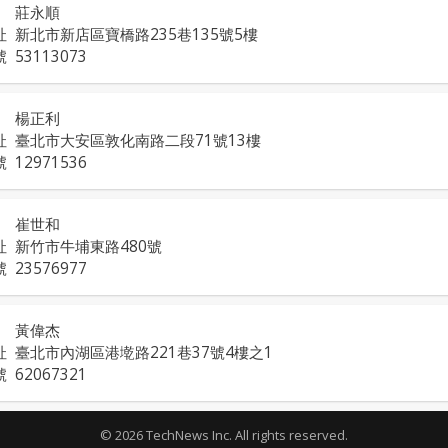
莊永順
址
新北市新店區寶橋路235巷135號5樓
號
53113073
楊正利
址
臺北市大安區敦化南路二段71號13樓
號
12971536
崔世和
址
新竹市牛埔東路480號
號
23576977
黃偉杰
址
臺北市內湖區港墘路221巷37號4樓之1
號
62067321
© 2026 TechNews Inc. All rights reserved.