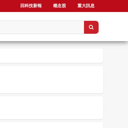
回科技新報
概念股
重大訊息