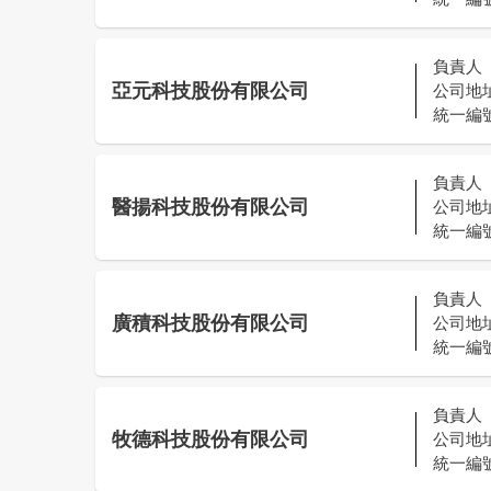
負責人
亞元科技股份有限公司
公司地
統一編
負責人
醫揚科技股份有限公司
公司地
統一編
負責人
廣積科技股份有限公司
公司地
統一編
負責人
牧德科技股份有限公司
公司地
統一編