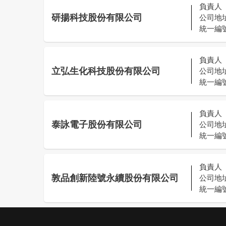
負責人
研揚科技股份有限公司
公司地
統一編
負責人
立弘生化科技股份有限公司
公司地
統一編
負責人
泰詠電子股份有限公司
公司地
統一編
負責人
敦品創新陸號永續股份有限公司
公司地
統一編