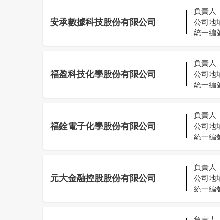
負責人
安承數據科技股份有限公司
公司地
統一編
負責人
福盈科技化學股份有限公司
公司地
統一編
負責人
福銓電子化學股份有限公司
公司地
統一編
負責人
元大金融控股股份有限公司
公司地
統一編
負責人