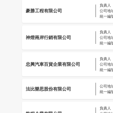
負責人
豪勝工程有限公司
公司地
統一編
負責人
神燈兩岸行銷有限公司
公司地
統一編
負責人
忠興汽車百貨企業有限公司
公司地
統一編
公司地
法比樂思股份有限公司
統一編
負責人