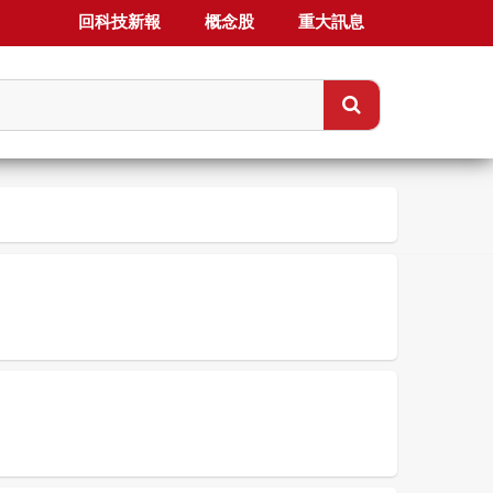
回科技新報
概念股
重大訊息