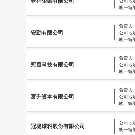
乾程企業有限公司
公司地
統一編
負責人
安勤有限公司
公司地
統一編
負責人
冠昌科技有限公司
公司地
統一編
負責人
富升資本有限公司
公司地
統一編
公司地
冠堤環科股份有限公司
統一編