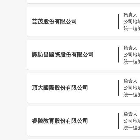
負責人
芸茂股份有限公司
公司地
統一編
負責人
諏訪昌國際股份有限公司
公司地
統一編
負責人
頂大國際股份有限公司
公司地
統一編
負責人
睿醫教育股份有限公司
公司地
統一編