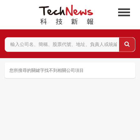
您所搜尋的關鍵字找不到相關公司項目