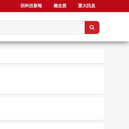
回科技新報
概念股
重大訊息