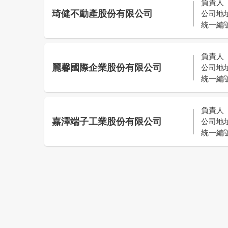
負責人
琦健不動產股份有限公司
公司地
統一編
負責人
麗馨國際企業股份有限公司
公司地
統一編
負責人
嘉澤端子工業股份有限公司
公司地
統一編