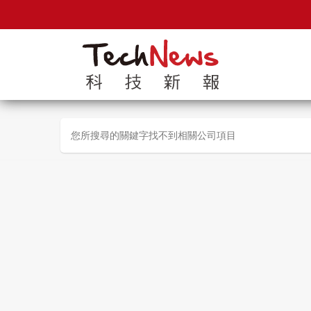
您所搜尋的關鍵字找不到相關公司項目