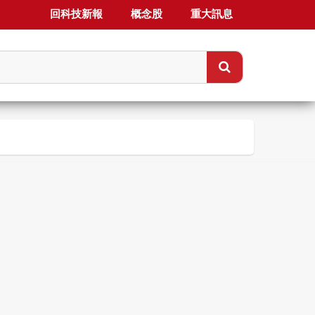
回科技新報
概念股
重大訊息