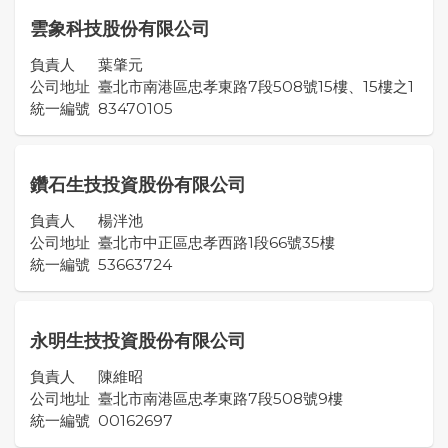
雲象科技股份有限公司
負責人
葉肇元
公司地址
臺北市南港區忠孝東路7段508號15樓、15樓之1
統一編號
83470105
鑽石生技投資股份有限公司
負責人
楊泮池
公司地址
臺北市中正區忠孝西路1段66號35樓
統一編號
53663724
永明生技投資股份有限公司
負責人
陳維昭
公司地址
臺北市南港區忠孝東路7段508號9樓
統一編號
00162697