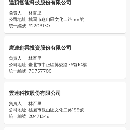
達穎智能科技股份有限公司
負責人
林百里
公司地址
桃園市龜山區文化二路188號
統一編號
62208130
廣達創業投資股份有限公司
負責人
林百里
公司地址
臺北市中正區博愛路76號10樓
統一編號
70757788
雲達科技股份有限公司
負責人
林百里
公司地址
桃園市龜山區文化二路188號
統一編號
28471348