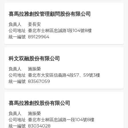
喜馬拉雅創投管理顧問股份有限公司
負責人
姜長安
公司地址
臺北市士林區忠誠路1段104號8樓
統一編號
89129964
科文双融股份有限公司
負責人
施振榮
公司地址
臺北市大安區信義路4段57、59號3樓
統一編號
83567059
喜馬拉雅創投股份有限公司
負責人
施振榮
公司地址
臺北市士林區忠誠路一段104號8樓
統一編號
83034028