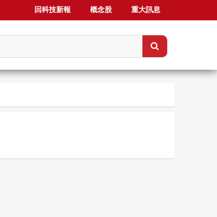
回科技新報
概念股
重大訊息