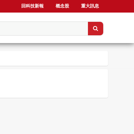
回科技新報
概念股
重大訊息