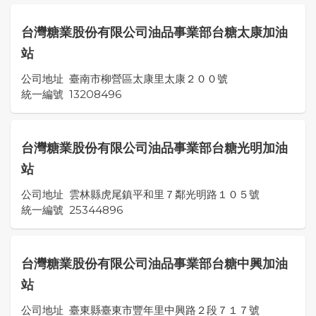
台灣糖業股份有限公司油品事業部台糖太康加油
站
公司地址
臺南市柳營區太康里太康２００號
統一編號
13208496
台灣糖業股份有限公司油品事業部台糖光明加油
站
公司地址
雲林縣虎尾鎮平和里７鄰光明路１０５號
統一編號
25344896
台灣糖業股份有限公司油品事業部台糖中興加油
站
公司地址
臺東縣臺東市豐年里中興路２段７１７號