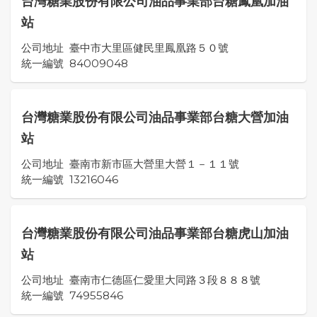
台灣糖業股份有限公司油品事業部台糖鳳凰加油
站
公司地址
臺中市大里區健民里鳳凰路５０號
統一編號
84009048
台灣糖業股份有限公司油品事業部台糖大營加油
站
公司地址
臺南市新市區大營里大營１－１１號
統一編號
13216046
台灣糖業股份有限公司油品事業部台糖虎山加油
站
公司地址
臺南市仁德區仁愛里大同路３段８８８號
統一編號
74955846