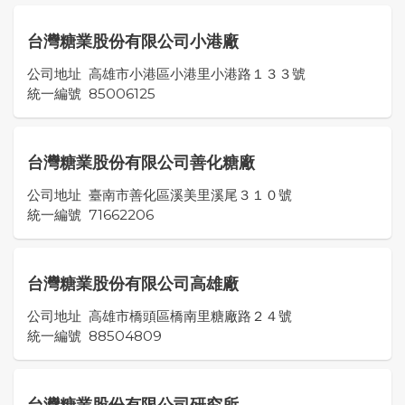
台灣糖業股份有限公司小港廠
公司地址
高雄市小港區小港里小港路１３３號
統一編號
85006125
台灣糖業股份有限公司善化糖廠
公司地址
臺南市善化區溪美里溪尾３１０號
統一編號
71662206
台灣糖業股份有限公司高雄廠
公司地址
高雄市橋頭區橋南里糖廠路２４號
統一編號
88504809