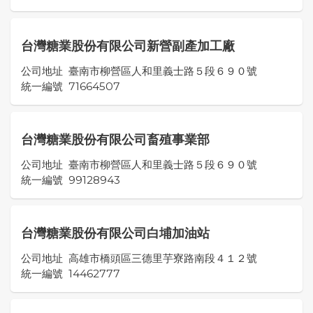
台灣糖業股份有限公司新營副產加工廠
公司地址
臺南市柳營區人和里義士路５段６９０號
統一編號
71664507
台灣糖業股份有限公司畜殖事業部
公司地址
臺南市柳營區人和里義士路５段６９０號
統一編號
99128943
台灣糖業股份有限公司白埔加油站
公司地址
高雄市橋頭區三德里芋寮路南段４１２號
統一編號
14462777