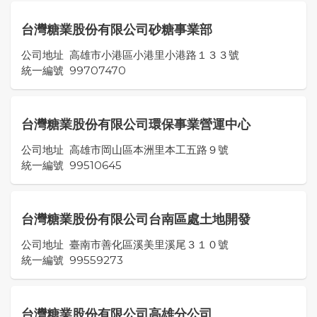
台灣糖業股份有限公司砂糖事業部
公司地址
高雄市小港區小港里小港路１３３號
統一編號
99707470
台灣糖業股份有限公司環保事業營運中心
公司地址
高雄市岡山區本洲里本工五路９號
統一編號
99510645
台灣糖業股份有限公司台南區處土地開發
公司地址
臺南市善化區溪美里溪尾３１０號
統一編號
99559273
台灣糖業股份有限公司高雄分公司