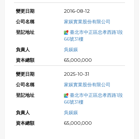
2016-08-12
家媖實業股份有限公司
臺北市中正區忠孝西路1段
66號31樓
吳媖媖
65,000,000
2025-10-31
家媖實業股份有限公司
臺北市中正區忠孝西路1段
66號31樓
吳媖媖
65,000,000