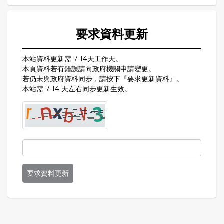
要求資料更新
本站資料更新需 7-14天工作天。
本頁資料若有錯誤請向政府機關申請變更。
若仍未與政府資料同步，請按下『要求更新資料』。
本站需 7-14 天左右同步更新生效。
要求資料更新