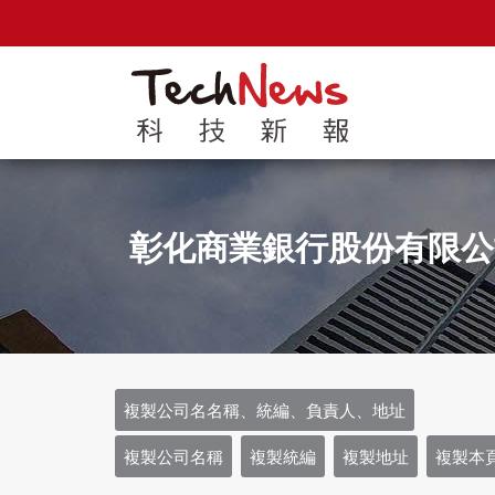
彰化商業銀行股份有限公
複製公司名名稱、統編、負責人、地址
複製公司名稱
複製統編
複製地址
複製本