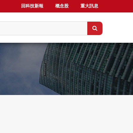
回科技新報
概念股
重大訊息