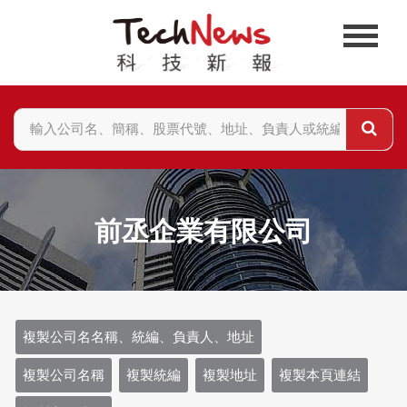
前丞企業有限公司
複製公司名名稱、統編、負責人、地址
複製公司名稱
複製統編
複製地址
複製本頁連結