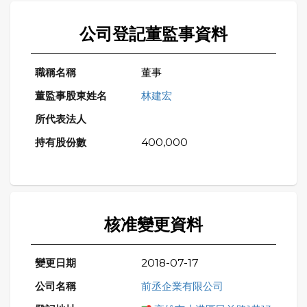
公司登記董監事資料
董事
林建宏
400,000
核准變更資料
2018-07-17
前丞企業有限公司