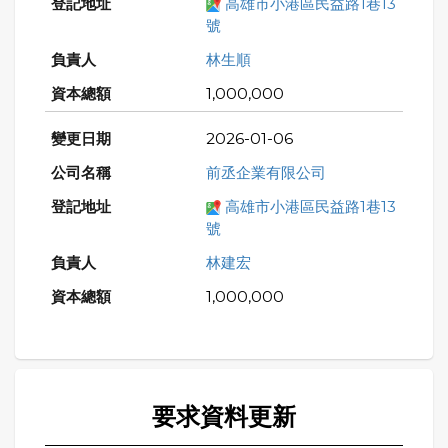
高雄市小港區民益路1巷13
號
林生順
1,000,000
2026-01-06
前丞企業有限公司
高雄市小港區民益路1巷13
號
林建宏
1,000,000
要求資料更新