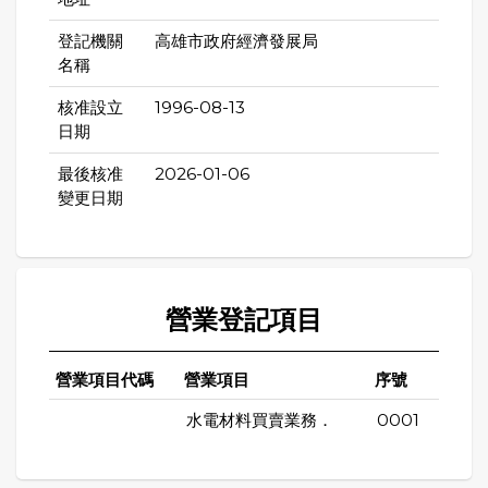
登記機關
高雄市政府經濟發展局
名稱
核准設立
1996-08-13
日期
最後核准
2026-01-06
變更日期
營業登記項目
營業項目代碼
營業項目
序號
水電材料買賣業務．
0001