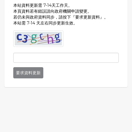
本站資料更新需 7-14天工作天。
本頁資料若有錯誤請向政府機關申請變更。
若仍未與政府資料同步，請按下『要求更新資料』。
本站需 7-14 天左右同步更新生效。
要求資料更新