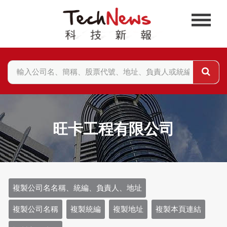
旺卡工程有限公司
複製公司名名稱、統編、負責人、地址
複製公司名稱
複製統編
複製地址
複製本頁連結