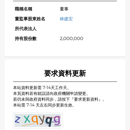
董事
林建宏
2,000,000
要求資料更新
本站資料更新需 7-14天工作天。
本頁資料若有錯誤請向政府機關申請變更。
若仍未與政府資料同步，請按下『要求更新資料』。
本站需 7-14 天左右同步更新生效。