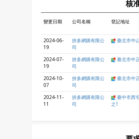
核
變更日期
公司名稱
登記地址
2024-06-
拚多網購有限公
臺北市中山
19
司
2024-07-
拚多網購有限公
臺北市中正
19
司
2024-10-
拚多網購有限公
臺北市中正
07
司
2024-11-
拚多網購有限公
臺中市西屯
11
司
之1
要