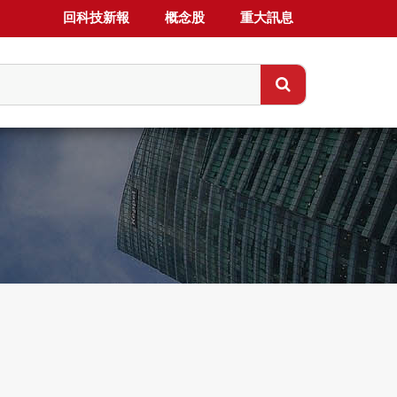
回科技新報
概念股
重大訊息