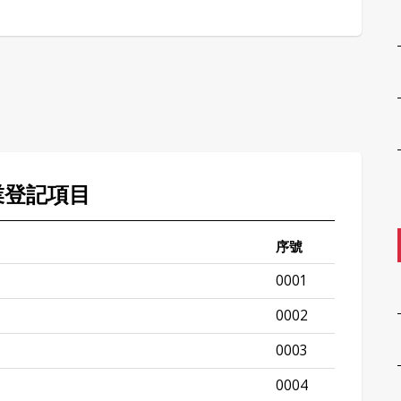
業登記項目
序號
0001
0002
0003
0004