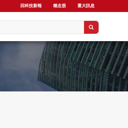
回科技新報
概念股
重大訊息