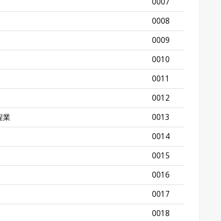
0007
0008
0009
0010
0011
0012
程業
0013
0014
0015
0016
0017
0018