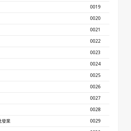
0019
0020
0021
0022
0023
0024
0025
0026
0027
0028
批發業
0029