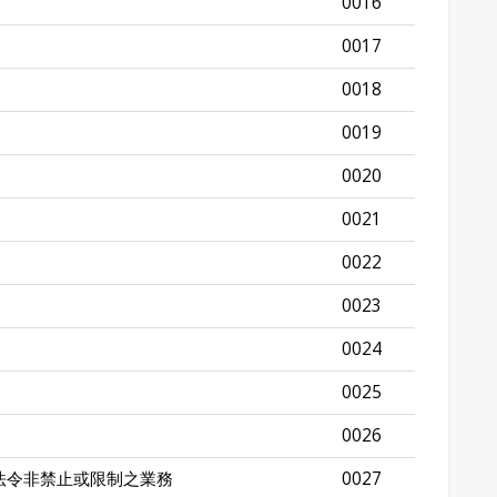
0016
0017
0018
0019
0020
0021
0022
0023
0024
0025
0026
法令非禁止或限制之業務
0027