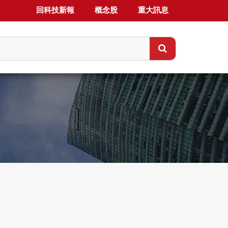
回科技新報
概念股
重大訊息