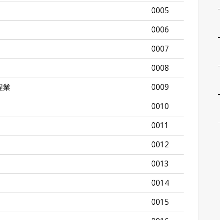
0005
0006
0007
0008
程業
0009
0010
0011
0012
0013
0014
0015