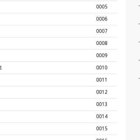
0005
0006
0007
0008
0009
業
0010
0011
0012
0013
0014
0015