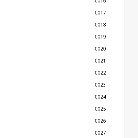
0016
0017
0018
0019
0020
0021
0022
0023
0024
0025
0026
0027