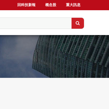
回科技新報
概念股
重大訊息