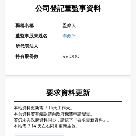
公司登記董監事資料
監察人
李政平
98,000
要求資料更新
本站資料更新需 7-14天工作天。
本頁資料若有錯誤請向政府機關申請變更。
若仍未與政府資料同步，請按下『要求更新資料』。
本站需 7-14 天左右同步更新生效。