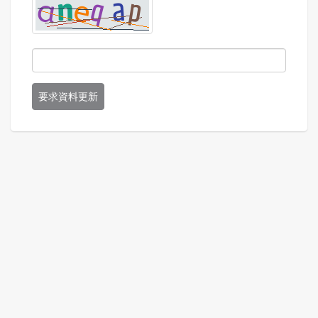
要求資料更新