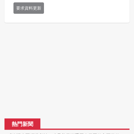
要求資料更新
熱門新聞