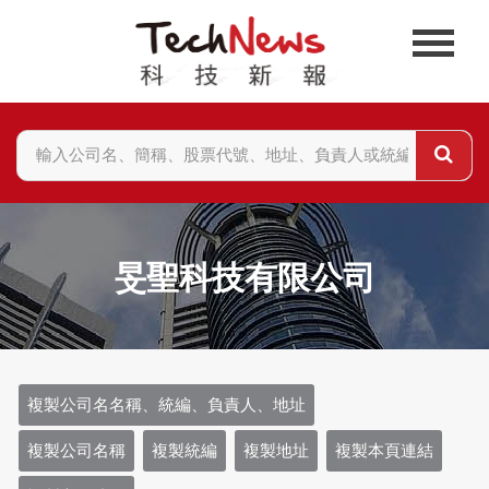
旻聖科技有限公司
複製公司名名稱、統編、負責人、地址
複製公司名稱
複製統編
複製地址
複製本頁連結