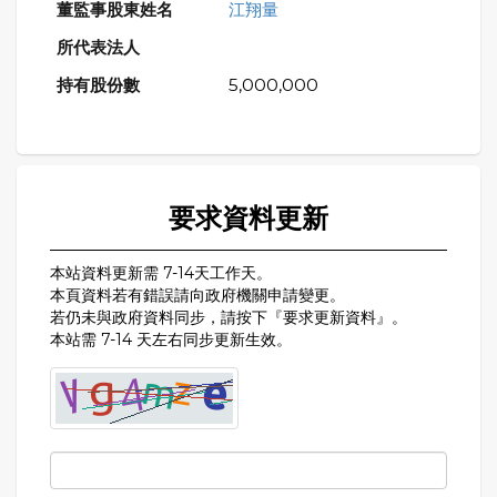
江翔量
5,000,000
要求資料更新
本站資料更新需 7-14天工作天。
本頁資料若有錯誤請向政府機關申請變更。
若仍未與政府資料同步，請按下『要求更新資料』。
本站需 7-14 天左右同步更新生效。