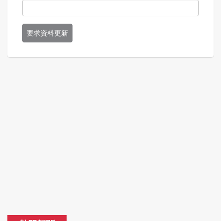
要求資料更新