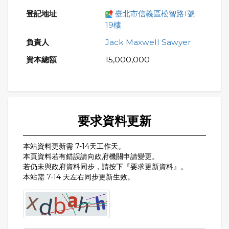
臺北市信義區松智路1號
19樓
Jack Maxwell Sawyer
15,000,000
要求資料更新
本站資料更新需 7-14天工作天。
本頁資料若有錯誤請向政府機關申請變更。
若仍未與政府資料同步，請按下『要求更新資料』。
本站需 7-14 天左右同步更新生效。