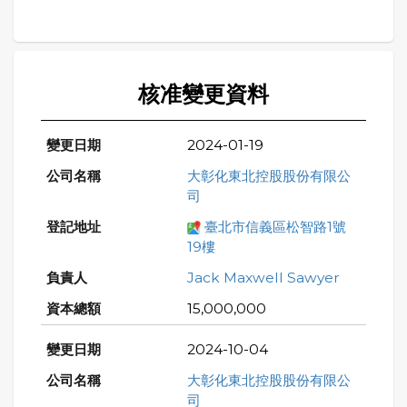
核准變更資料
2024-01-19
大彰化東北控股股份有限公
司
臺北市信義區松智路1號
19樓
Jack Maxwell Sawyer
15,000,000
2024-10-04
大彰化東北控股股份有限公
司