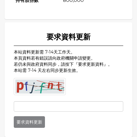
800,000
要求資料更新
本站資料更新需 7-14天工作天。
本頁資料若有錯誤請向政府機關申請變更。
若仍未與政府資料同步，請按下『要求更新資料』。
本站需 7-14 天左右同步更新生效。
要求資料更新