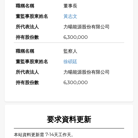
董事長
黃志文
力暘能源股份有限公司
6,300,000
監察人
徐碩廷
力暘能源股份有限公司
6,300,000
要求資料更新
本站資料更新需 7-14天工作天。