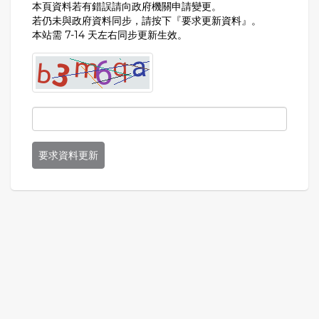
本頁資料若有錯誤請向政府機關申請變更。
若仍未與政府資料同步，請按下『要求更新資料』。
本站需 7-14 天左右同步更新生效。
要求資料更新