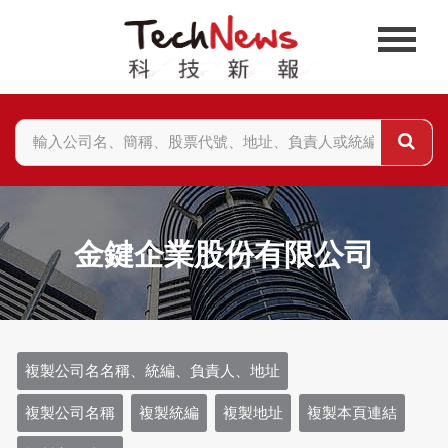
金鍵企業股份有限公司
複製公司名名稱、統編、負責人、地址
複製公司名稱
複製統編
複製地址
複製本頁連結