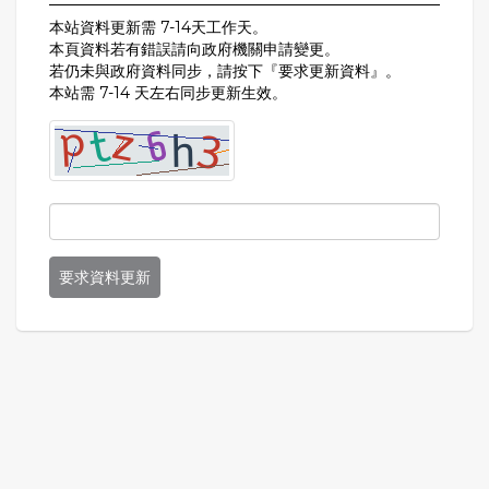
本站資料更新需 7-14天工作天。
本頁資料若有錯誤請向政府機關申請變更。
若仍未與政府資料同步，請按下『要求更新資料』。
本站需 7-14 天左右同步更新生效。
要求資料更新