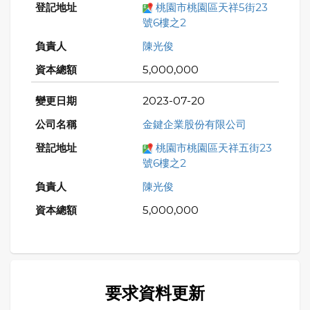
桃園市桃園區天祥5街23
號6樓之2
陳光俊
5,000,000
2023-07-20
金鍵企業股份有限公司
桃園市桃園區天祥五街23
號6樓之2
陳光俊
5,000,000
要求資料更新