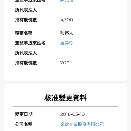
4,300
監察人
羅美珍
700
核准變更資料
2016-05-10
金鍵企業股份有限公司