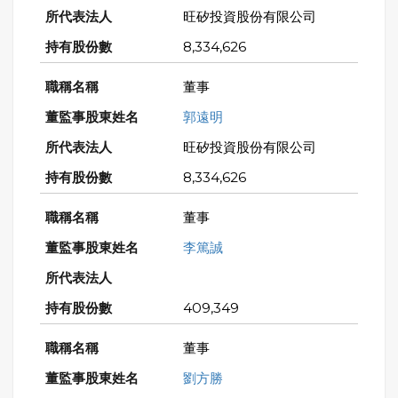
旺矽投資股份有限公司
8,334,626
董事
郭遠明
旺矽投資股份有限公司
8,334,626
董事
李篤誠
409,349
董事
劉方勝