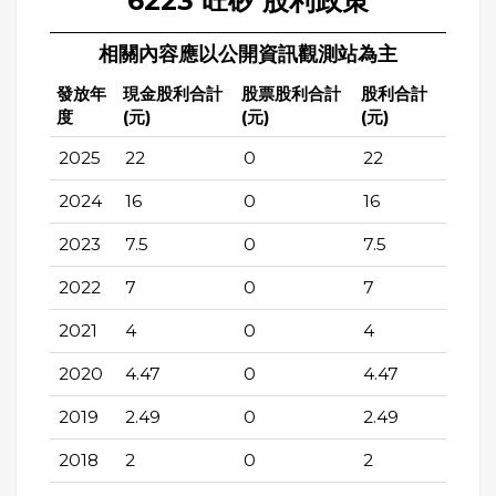
6223 旺矽 股利政策
相關內容應以公開資訊觀測站為主
發放年
現金股利合計
股票股利合計
股利合計
度
(元)
(元)
(元)
2025
22
0
22
2024
16
0
16
2023
7.5
0
7.5
2022
7
0
7
2021
4
0
4
2020
4.47
0
4.47
2019
2.49
0
2.49
2018
2
0
2