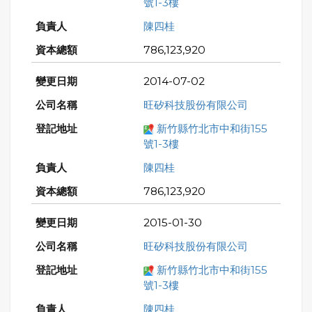
號1-3樓
陳四桂
786,123,920
2014-07-02
旺矽科技股份有限公司
新竹縣竹北市中和街155
號1-3樓
陳四桂
786,123,920
2015-01-30
旺矽科技股份有限公司
新竹縣竹北市中和街155
號1-3樓
陳四桂