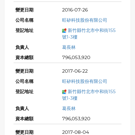
2016-07-26
旺矽科技股份有限公司
新竹縣竹北市中和街155
號1-3樓
葛長林
796,053,920
2017-06-22
旺矽科技股份有限公司
新竹縣竹北市中和街155
號1-3樓
葛長林
796,053,920
2017-08-04