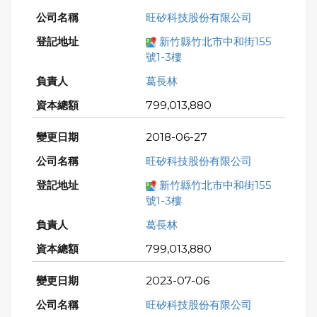
旺矽科技股份有限公司
新竹縣竹北市中和街155
號1-3樓
葛長林
799,013,880
2018-06-27
旺矽科技股份有限公司
新竹縣竹北市中和街155
號1-3樓
葛長林
799,013,880
2023-07-06
旺矽科技股份有限公司