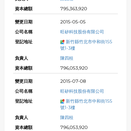
795,363,920
2015-05-05
旺矽科技股份有限公司
新竹縣竹北市中和街155
號1-3樓
陳四桂
796,053,920
2015-07-08
旺矽科技股份有限公司
新竹縣竹北市中和街155
號1-3樓
陳四桂
796,053,920