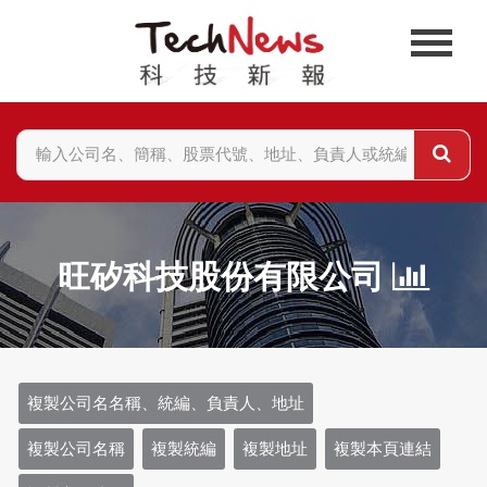
旺矽科技股份有限公司
複製公司名名稱、統編、負責人、地址
複製公司名稱
複製統編
複製地址
複製本頁連結