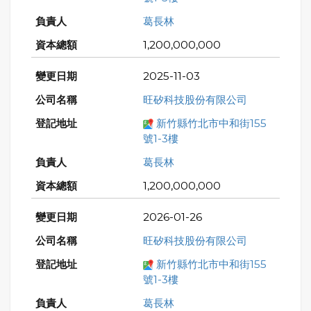
葛長林
1,200,000,000
2025-11-03
旺矽科技股份有限公司
新竹縣竹北市中和街155
號1-3樓
葛長林
1,200,000,000
2026-01-26
旺矽科技股份有限公司
新竹縣竹北市中和街155
號1-3樓
葛長林