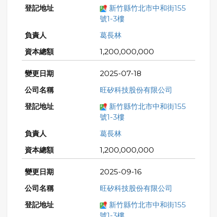
新竹縣竹北市中和街155
號1-3樓
葛長林
1,200,000,000
2025-07-18
旺矽科技股份有限公司
新竹縣竹北市中和街155
號1-3樓
葛長林
1,200,000,000
2025-09-16
旺矽科技股份有限公司
新竹縣竹北市中和街155
號1-3樓