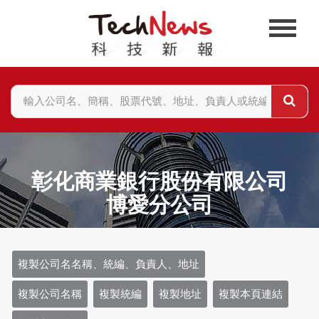
彰化商業銀行股份有限公司
博愛分公司
複製公司名名稱、統編、負責人、地址
複製公司名稱
複製統編
複製地址
複製本頁連結