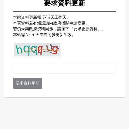
要求資料更新
本站資料更新需 7-14天工作天。
本頁資料若有錯誤請向政府機關申請變更。
若仍未與政府資料同步，請按下『要求更新資料』。
本站需 7-14 天左右同步更新生效。
要求資料更新