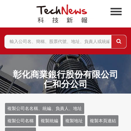
彰化商業銀行股份有限公司
仁和分公司
複製公司名名稱、統編、負責人、地址
複製公司名稱
複製統編
複製地址
複製本頁連結