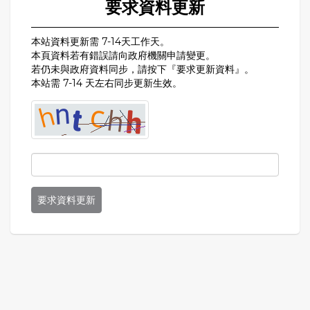
要求資料更新
本站資料更新需 7-14天工作天。
本頁資料若有錯誤請向政府機關申請變更。
若仍未與政府資料同步，請按下『要求更新資料』。
本站需 7-14 天左右同步更新生效。
要求資料更新