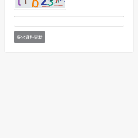
要求資料更新