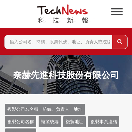
奈赫先進科技股份有限公司
複製公司名名稱、統編、負責人、地址
複製公司名稱
複製統編
複製地址
複製本頁連結