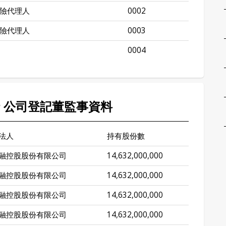
險代理人
0002
險代理人
0003
0004
行 公司登記董監事資料
法人
持有股份數
融控股股份有限公司
14,632,000,000
融控股股份有限公司
14,632,000,000
融控股股份有限公司
14,632,000,000
融控股股份有限公司
14,632,000,000