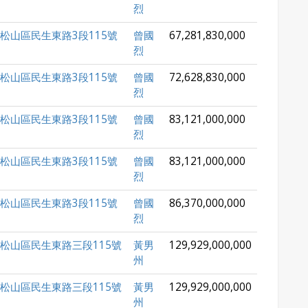
烈
松山區民生東路3段115號
曾國
67,281,830,000
烈
松山區民生東路3段115號
曾國
72,628,830,000
烈
松山區民生東路3段115號
曾國
83,121,000,000
烈
松山區民生東路3段115號
曾國
83,121,000,000
烈
松山區民生東路3段115號
曾國
86,370,000,000
烈
松山區民生東路三段115號
黃男
129,929,000,000
州
松山區民生東路三段115號
黃男
129,929,000,000
州