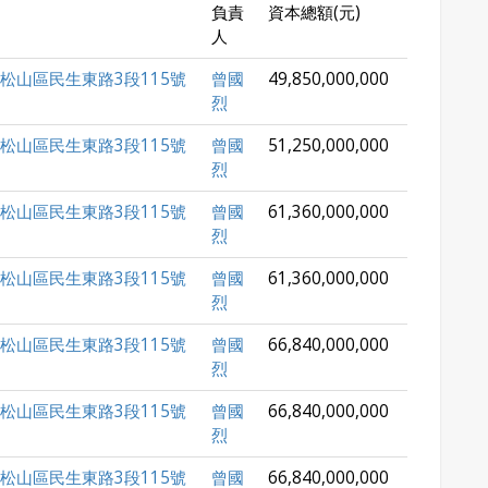
負責
資本總額(元)
人
松山區民生東路3段115號
曾國
49,850,000,000
烈
松山區民生東路3段115號
曾國
51,250,000,000
烈
松山區民生東路3段115號
曾國
61,360,000,000
烈
松山區民生東路3段115號
曾國
61,360,000,000
烈
松山區民生東路3段115號
曾國
66,840,000,000
烈
松山區民生東路3段115號
曾國
66,840,000,000
烈
松山區民生東路3段115號
曾國
66,840,000,000