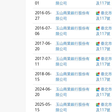
01
限公司
及117號
2016-05-
玉山商業銀行股份有
臺北市
27
限公司
及117號
2016-07-
玉山商業銀行股份有
臺北市
06
限公司
及117號
2017-06-
玉山商業銀行股份有
臺北市
20
限公司
及117號
2017-07-
玉山商業銀行股份有
臺北市
11
限公司
及117號
2018-06-
玉山商業銀行股份有
臺北市
15
限公司
及117號
2024-06-
玉山商業銀行股份有
臺北市
20
限公司
及117號
2025-05-
玉山商業銀行股份有
臺北市
15
限公司
及117號