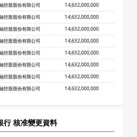
融控股股份有限公司
14,632,000,000
融控股股份有限公司
14,632,000,000
融控股股份有限公司
14,632,000,000
融控股股份有限公司
14,632,000,000
融控股股份有限公司
14,632,000,000
融控股股份有限公司
14,632,000,000
融控股股份有限公司
14,632,000,000
融控股股份有限公司
14,632,000,000
山銀行 核准變更資料