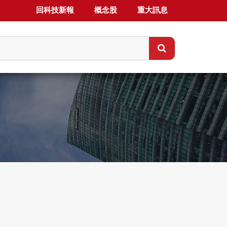
回科技新報
概念股
重大訊息