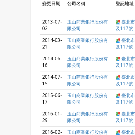
變更日期
公司名稱
登記地址
2013-07-
玉山商業銀行股份有
臺北市
02
限公司
及117號
2014-03-
玉山商業銀行股份有
臺北市
21
限公司
及117號
2014-06-
玉山商業銀行股份有
臺北市
16
限公司
及117號
2014-07-
玉山商業銀行股份有
臺北市
15
限公司
及117號
2015-06-
玉山商業銀行股份有
臺北市
17
限公司
及117號
2016-01-
玉山商業銀行股份有
臺北市
29
限公司
及117號
2016-02-
玉山商業銀行股份有
臺北市