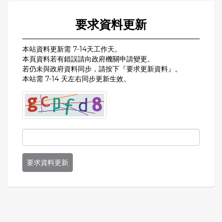
要求資料更新
本站資料更新需 7-14天工作天。
本頁資料若有錯誤請向政府機關申請變更。
若仍未與政府資料同步，請按下『要求更新資料』。
本站需 7-14 天左右同步更新生效。
要求資料更新