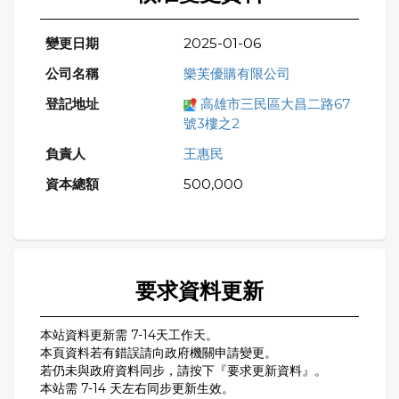
2025-01-06
樂芙優購有限公司
高雄市三民區大昌二路67
號3樓之2
王惠民
500,000
要求資料更新
本站資料更新需 7-14天工作天。
本頁資料若有錯誤請向政府機關申請變更。
若仍未與政府資料同步，請按下『要求更新資料』。
本站需 7-14 天左右同步更新生效。