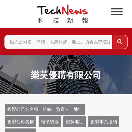
樂芙優購有限公司
複製公司名名稱、統編、負責人、地址
複製公司名稱
複製統編
複製地址
複製本頁連結