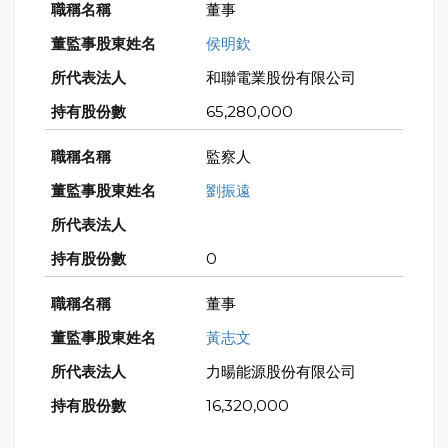
董事
侯明欽
和聯電業股份有限公司
65,280,000
監察人
劉振遠
0
董事
黃志文
力暘能源股份有限公司
16,320,000