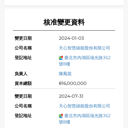
核准變更資料
2024-01-03
天心智慧綠能股份有限公司
臺北市內湖區瑞光路362
號8樓
陳鳳龍
816,000,000
2024-07-31
天心智慧綠能股份有限公司
臺北市內湖區瑞光路362
號8樓