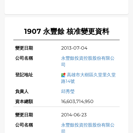
1907 永豐餘 核准變更資料
2013-07-04
永豐餘投資控股股份有限公
司
高雄市大樹區久堂里久堂
路14號
邱秀瑩
16,603,714,950
2014-06-23
永豐餘投資控股股份有限公
司