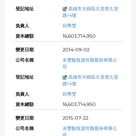
高雄市大樹區久堂里久堂
路14號
邱秀瑩
16,603,714,950
2014-09-02
永豐餘投資控股股份有限公
司
高雄市大樹區久堂里久堂
路14號
邱秀瑩
16,603,714,950
2015-07-22
永豐餘投資控股股份有限公
司