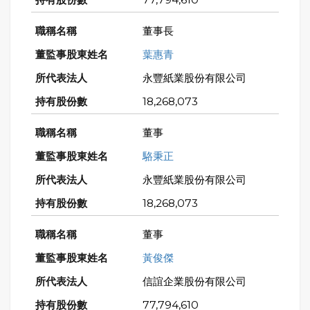
董事長
葉惠青
永豐紙業股份有限公司
18,268,073
董事
駱秉正
永豐紙業股份有限公司
18,268,073
董事
黃俊傑
信誼企業股份有限公司
77,794,610