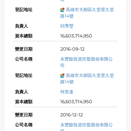
高雄市大樹區久堂里久堂
路14號
邱秀瑩
16,603,714,950
2016-09-12
永豐餘投資控股股份有限公
司
高雄市大樹區久堂里久堂
路14號
何奕達
16,603,714,950
2016-12-12
永豐餘投資控股股份有限公