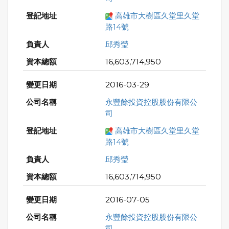
高雄市大樹區久堂里久堂
路14號
邱秀瑩
16,603,714,950
2016-03-29
永豐餘投資控股股份有限公
司
高雄市大樹區久堂里久堂
路14號
邱秀瑩
16,603,714,950
2016-07-05
永豐餘投資控股股份有限公
司