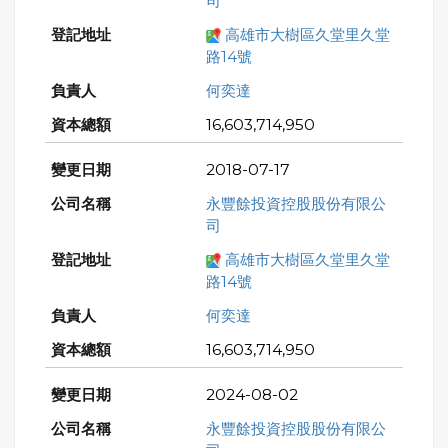
司
高雄市大樹區久堂里久堂
路14號
何奕達
16,603,714,950
2018-07-17
永豐餘投資控股股份有限公
司
高雄市大樹區久堂里久堂
路14號
何奕達
16,603,714,950
2024-08-02
永豐餘投資控股股份有限公