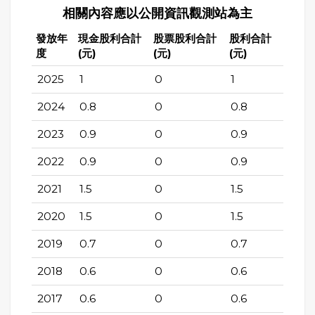
相關內容應以公開資訊觀測站為主
發放年
現金股利合計
股票股利合計
股利合計
度
(元)
(元)
(元)
2025
1
0
1
2024
0.8
0
0.8
2023
0.9
0
0.9
2022
0.9
0
0.9
2021
1.5
0
1.5
2020
1.5
0
1.5
2019
0.7
0
0.7
2018
0.6
0
0.6
2017
0.6
0
0.6