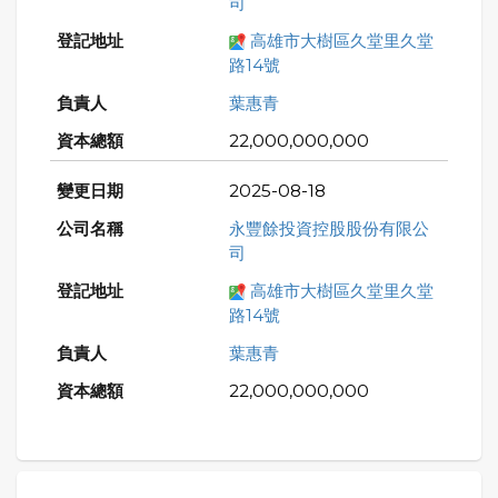
司
高雄市大樹區久堂里久堂
路14號
葉惠青
22,000,000,000
2025-08-18
永豐餘投資控股股份有限公
司
高雄市大樹區久堂里久堂
路14號
葉惠青
22,000,000,000