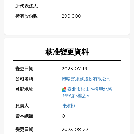
290,000
核准變更資料
2023-07-19
奧暢雲服務股份有限公司
臺北市松山區復興北路
369號7樓之5
陳炫彬
0
2023-08-22