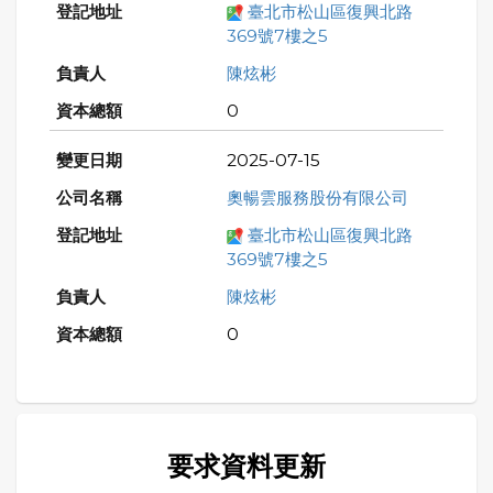
臺北市松山區復興北路
369號7樓之5
陳炫彬
0
2025-07-15
奧暢雲服務股份有限公司
臺北市松山區復興北路
369號7樓之5
陳炫彬
0
要求資料更新