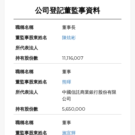
公司登記董監事資料
董事長
陳炫彬
11,116,007
董事
熊暉
中國信託商業銀行股份有限
公司
5,650,000
董事
施宣輝