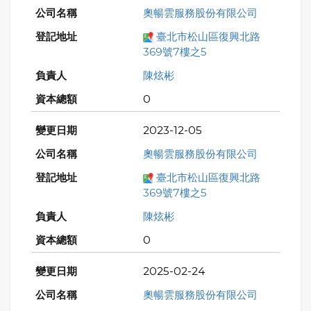
奧暢雲服務股份有限公司
臺北市松山區復興北路
369號7樓之5
陳炫彬
0
2023-12-05
奧暢雲服務股份有限公司
臺北市松山區復興北路
369號7樓之5
陳炫彬
0
2025-02-24
奧暢雲服務股份有限公司