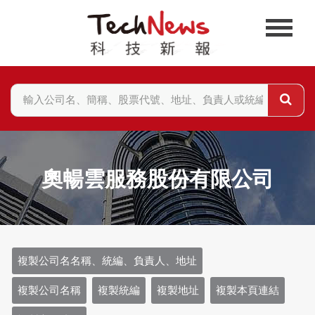
奧暢雲服務股份有限公司
複製公司名名稱、統編、負責人、地址
複製公司名稱
複製統編
複製地址
複製本頁連結