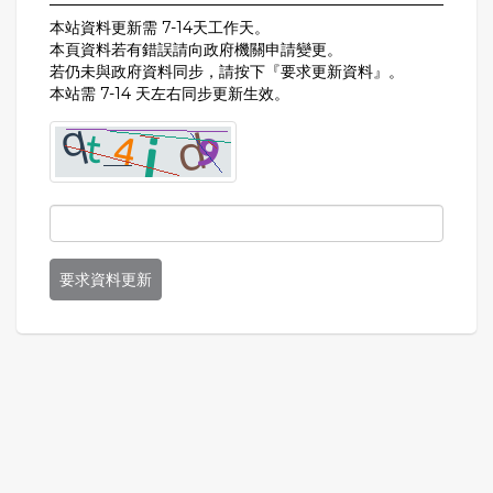
本站資料更新需 7-14天工作天。
本頁資料若有錯誤請向政府機關申請變更。
若仍未與政府資料同步，請按下『要求更新資料』。
本站需 7-14 天左右同步更新生效。
要求資料更新