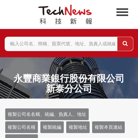
永豐商業銀行股份有限公司
新泰分公司
複製公司名名稱、統編、負責人、地址
複製公司名稱
複製統編
複製地址
複製本頁連結