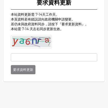
要求資料更新
本站資料更新需 7-14天工作天。
本頁資料若有錯誤請向政府機關申請變更。
若仍未與政府資料同步，請按下『要求更新資料』。
本站需 7-14 天左右同步更新生效。
要求資料更新