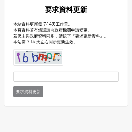
要求資料更新
本站資料更新需 7-14天工作天。
本頁資料若有錯誤請向政府機關申請變更。
若仍未與政府資料同步，請按下『要求更新資料』。
本站需 7-14 天左右同步更新生效。
要求資料更新