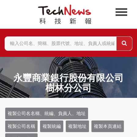
永豐商業銀行股份有限公司
樹林分公司
複製公司名名稱、統編、負責人、地址
複製公司名稱
複製統編
複製地址
複製本頁連結