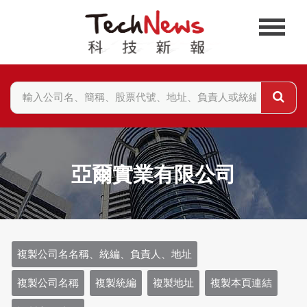
亞爾實業有限公司
複製公司名名稱、統編、負責人、地址
複製公司名稱
複製統編
複製地址
複製本頁連結