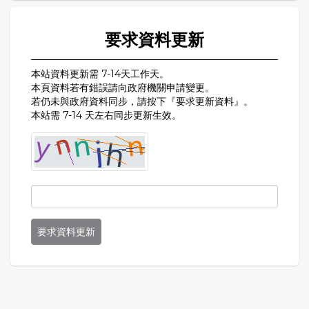
要求資料更新
本站資料更新需 7-14天工作天。
本頁資料若有錯誤請向政府機關申請變更。
若仍未與政府資料同步，請按下『要求更新資料』。
本站需 7-14 天左右同步更新生效。
要求資料更新