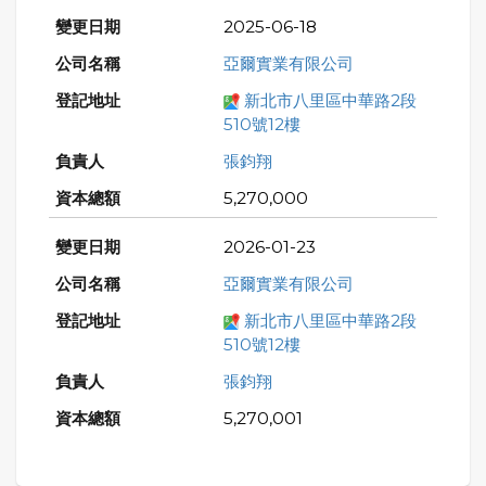
2025-06-18
亞爾實業有限公司
新北市八里區中華路2段
510號12樓
張鈞翔
5,270,000
2026-01-23
亞爾實業有限公司
新北市八里區中華路2段
510號12樓
張鈞翔
5,270,001