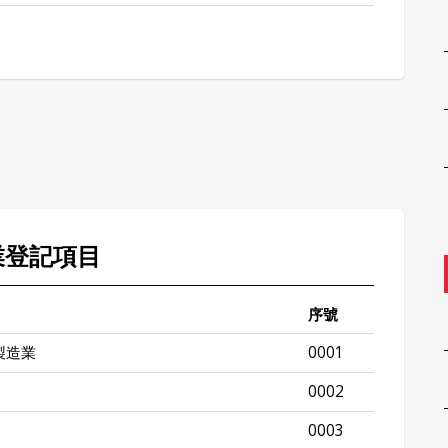
業登記項目
序號
製造業
0001
0002
0003