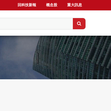
回科技新報
概念股
重大訊息