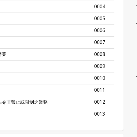
0004
0005
0006
0007
辦業
0008
0009
0010
0011
法令非禁止或限制之業務
0012
0013